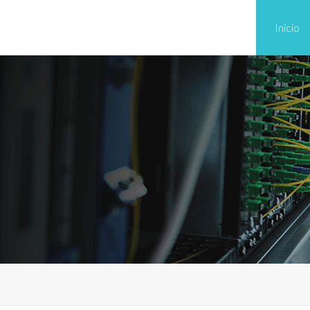
Inicio