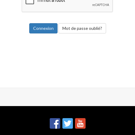
Mot de passe oublié?