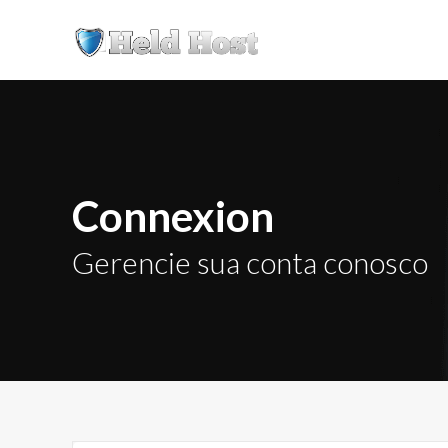
Connexion
Gerencie sua conta conosco