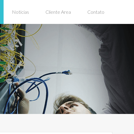
Noticias
Cliente Area
Contato