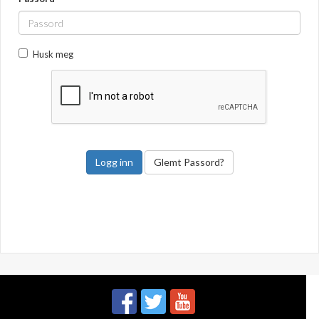
Husk meg
Glemt Passord?