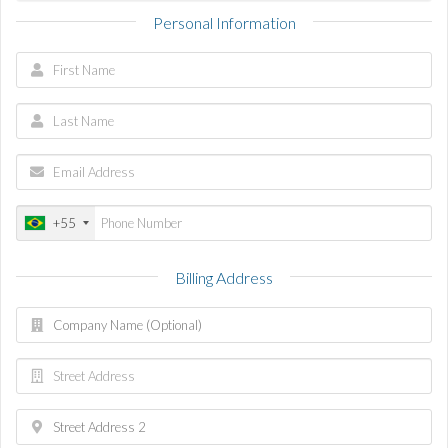
Personal Information
+55
Billing Address