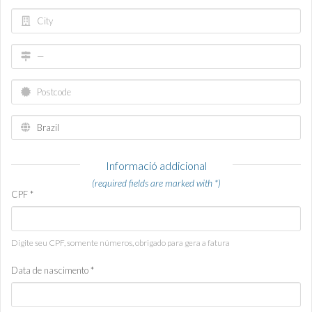
Informació addicional
(required fields are marked with *)
CPF *
Digite seu CPF, somente números, obrigado para gera a fatura
Data de nascimento *