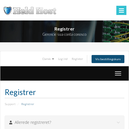
Registrer
Gerencie sua conta conosco
Dansk
Log ind
Register
Vis bestillingskurv
Toggle
naviga
Registrer
Support
Registrer
Allerede registreret?