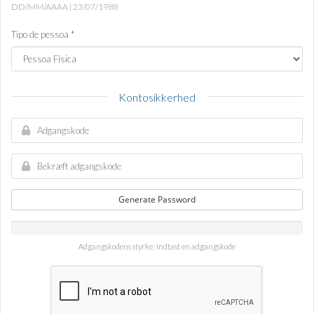
DD/MM/AAAA | 23/07/1988
Tipo de pessoa *
Kontosikkerhed
Generate Password
Adgangskodens styrke: Indtast en adgangskode