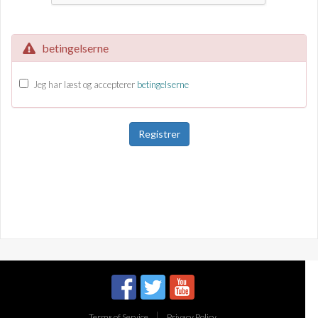
betingelserne
Jeg har læst og accepterer
betingelserne
Terms of Service
Privacy Policy