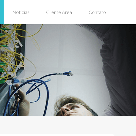
Noticias
Cliente Area
Contato