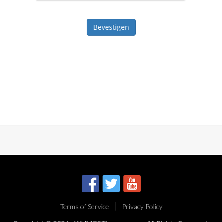
Bevestigen
Terms of Service
Privacy Policy