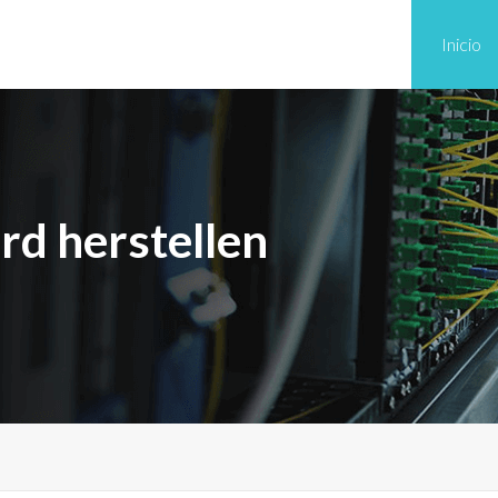
Inicio
d herstellen