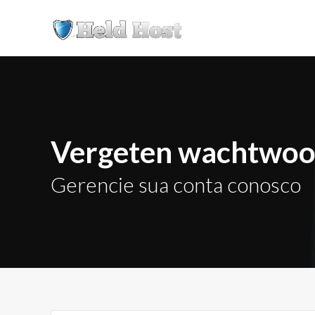
Vergeten wachtwoor
Gerencie sua conta conosco