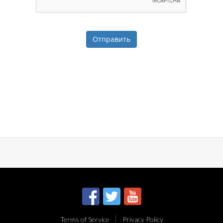
Отправить
Terms of Service
Privacy Policy