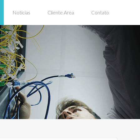
Noticias
Cliente Area
Contato