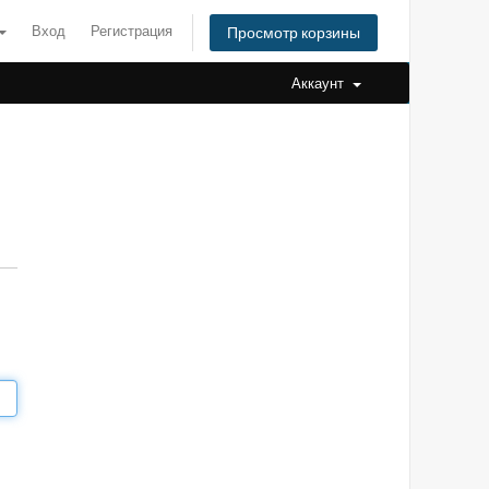
Вход
Регистрация
Просмотр корзины
Аккаунт