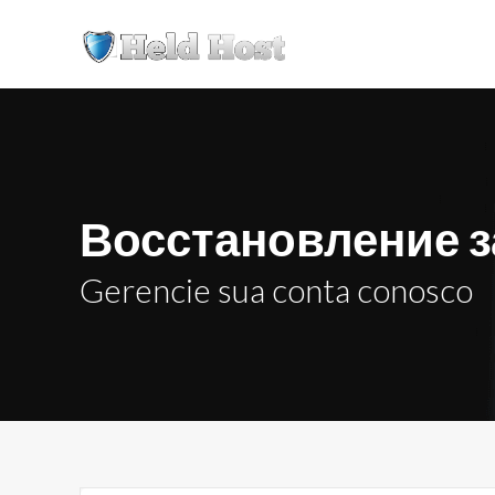
Восстановление з
Gerencie sua conta conosco